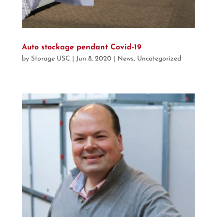
Auto stockage pendant Covid-19
by
Storage USC
|
Jun 8, 2020
|
News
,
Uncategorized