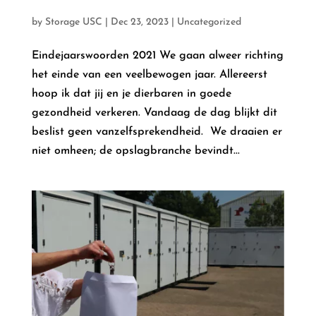
by
Storage USC
|
Dec 23, 2023
|
Uncategorized
Eindejaarswoorden 2021 We gaan alweer richting
het einde van een veelbewogen jaar. Allereerst
hoop ik dat jij en je dierbaren in goede
gezondheid verkeren. Vandaag de dag blijkt dit
beslist geen vanzelfsprekendheid. We draaien er
niet omheen; de opslagbranche bevindt...