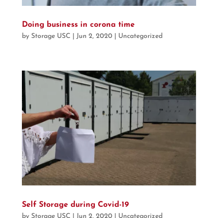
Doing business in corona time
by
Storage USC
|
Jun 2, 2020
|
Uncategorized
Self Storage during Covid-19
by
Storage USC
|
Jun 2, 2020
|
Uncategorized